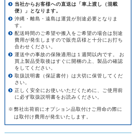
当社からお客様への直送は「車上渡し（混載
便）」となります。
沖縄・離島・遠島は運賃が別途必要となりま
す。
配送時間のご希望や搬入をご希望の場合は別途
費用が発生しますので販売店様と十分にお打ち
合わせください。
運送中の事故の保険適用は１週間以内です。 お
買上製品受取後はすぐに開梱の上、製品の確認
をしてください。
取扱説明書（保証書付）は大切に保管してくだ
さい。
正しく安全にお使いいただくために、ご使用前
に必ず取扱説明書をお読みください。
弊社出荷前にオプション品取付けご用命の際に
は取付け費用が発生いたします。