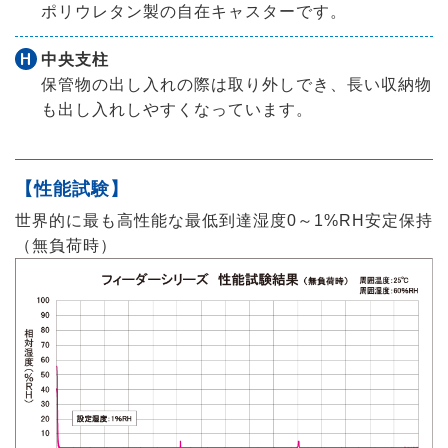
ポリウレタン製の自在キャスターです。
H
中央支柱
保管物の出し入れの際は取り外しでき、長い収納物
も出し入れしやすくなっています。
【性能試験】
世界的に最も高性能な最低到達湿度0～1%RH安定保持
（無負荷時）