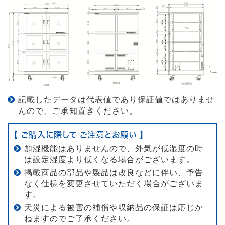
記載したデータは代表値であり保証値ではありませ
んので、ご承知置きください。
【 ご購入に際して ご注意とお願い 】
加湿機能はありませんので、外気が低湿度の時
は設定湿度より低くなる場合がございます。
掲載商品の部品や製品は改良などに伴い、予告
なく仕様を変更させていただく場合がございま
す。
天災による被害の補償や収納品の保証は応じか
ねますのでご了承ください。