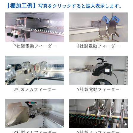
【棚加工例】
写真をクリックすると拡大表示します。
P社製電動フィーダー
J社製電動フィーダー
J社製メカフィーダー
Y社製電動フィーダー
Y社製メカフィーダー
Y社製メカフィーダー