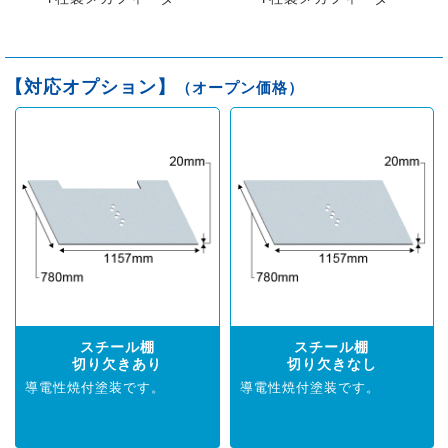
【対応オプション】
（オープン価格）
スチール棚
スチール棚
切り欠きあり
切り欠きなし
導電性焼付塗装です。
導電性焼付塗装です。