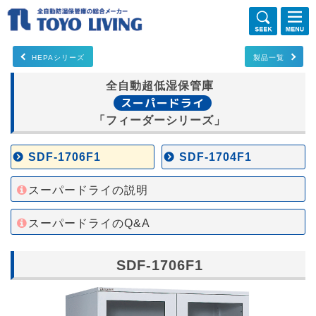
HEPAシリーズ
製品一覧
全自動超低湿保管庫
スーパードライ
「フィーダーシリーズ」
SDF-1706F1
SDF-1704F1
スーパードライの説明
スーパードライのQ&A
SDF-1706F1