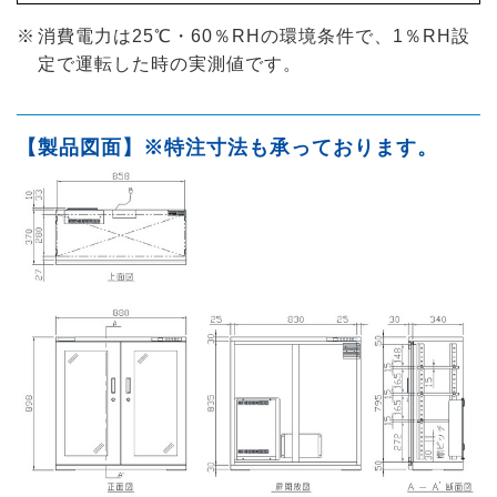
消費電力は25℃・60％RHの環境条件で、1％RH設
定で運転した時の実測値です。
【製品図面】※特注寸法も承っております。