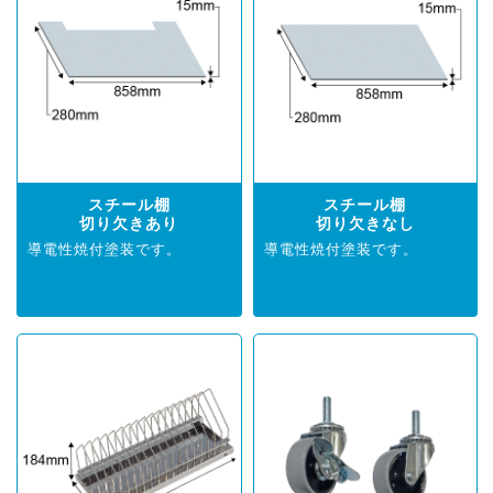
スチール棚
スチール棚
切り欠きあり
切り欠きなし
導電性焼付塗装です。
導電性焼付塗装です。