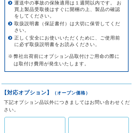
運送中の事故の保険適用は１週間以内です。 お
買上製品受取後はすぐに開梱の上、製品の確認
をしてください。
取扱説明書（保証書付）は大切に保管してくだ
さい。
正しく安全にお使いいただくために、ご使用前
に必ず取扱説明書をお読みください。
弊社出荷前にオプション品取付けご用命の際に
は取付け費用が発生いたします。
【対応オプション】
（オープン価格）
下記オプション品以外につきましてはお問い合わせくだ
さい。