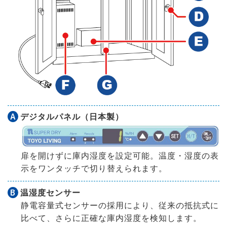
A
デジタルパネル（日本製）
扉を開けずに庫内湿度を設定可能。温度・湿度の表
示をワンタッチで切り替えられます。
B
温湿度センサー
静電容量式センサーの採用により、従来の抵抗式に
比べて、さらに正確な庫内湿度を検知します。