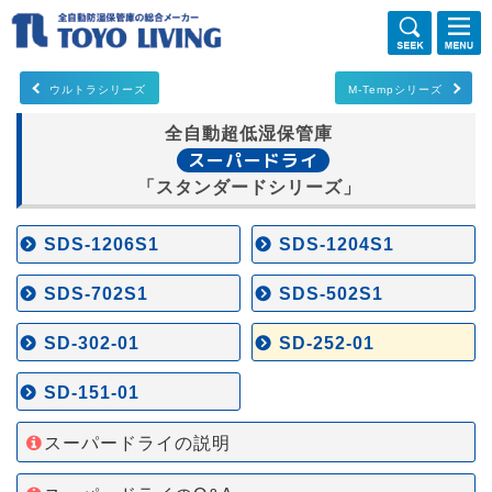
ウルトラシリーズ
M-Tempシリーズ
全自動超低湿保管庫
スーパードライ
「スタンダードシリーズ」
SDS-1206S1
SDS-1204S1
SDS-702S1
SDS-502S1
SD-302-01
SD-252-01
SD-151-01
スーパードライの説明