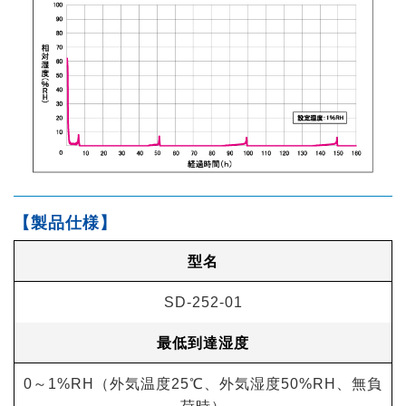
【製品仕様】
型名
SD-252-01
最低到達湿度
0～1%RH（外気温度25℃、外気湿度50%RH、無負