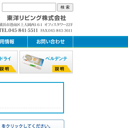
用情報
お問い合わせ