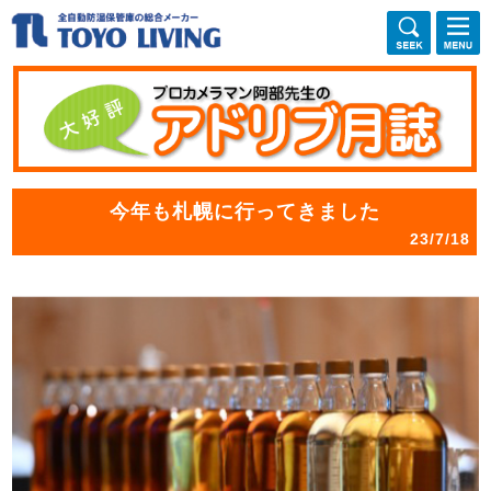
今年も札幌に行ってきました
23/7/18