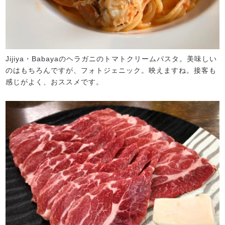
Jijiya・Babayaのヘラガニのトマトクリームパスタ。美味しい
のはもちろんですが、フォトジェニック。映えますね。接客も
感じがよく、おススメです。