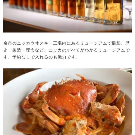
余市のニッカウヰスキー工場内にあるミュージアムで撮影。歴
史・製造・理念など、ニッカのすべてがわかるミュージアムで
す。予約なしで入れるのも魅力です。