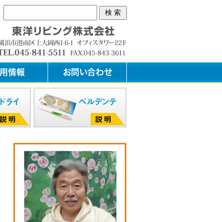
用情報
お問い合わせ