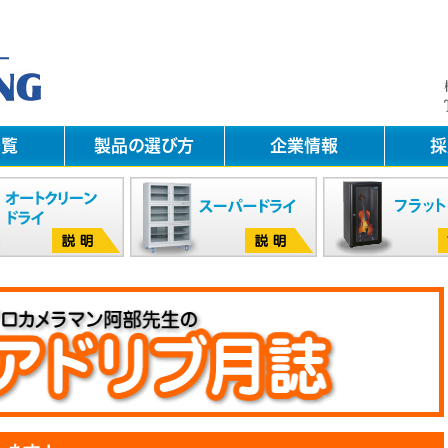
一覧
製品の選び方
企業情報
採