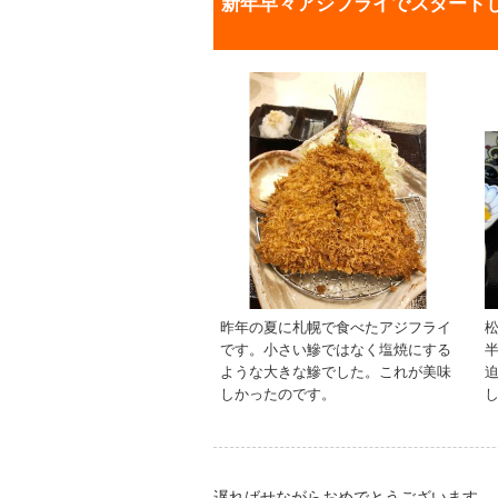
新年早々アジフライでスタート
昨年の夏に札幌で食べたアジフライ
です。小さい鰺ではなく塩焼にする
ような大きな鰺でした。これが美味
しかったのです。
遅ればせながらおめでとうございます。