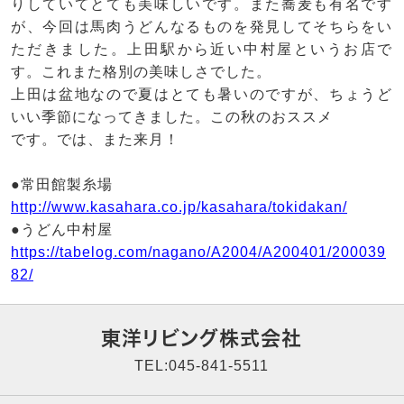
りしていてとても美味しいです。また蕎麦も有名です
が、今回は馬肉うどんなるものを発見してそちらをい
ただきました。上田駅から近い中村屋というお店で
す。これまた格別の美味しさでした。
上田は盆地なので夏はとても暑いのですが、ちょうど
いい季節になってきました。この秋のおススメ
です。では、また来月！
●常田館製糸場
http://www.kasahara.co.jp/kasahara/tokidakan/
●うどん中村屋
https://tabelog.com/nagano/A2004/A200401/200039
82/
東洋リビング株式会社
TEL:045-841-5511